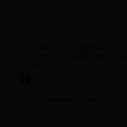
一个是媒体曝出的赫子铭想要看孩子，被何
自己的问题。录音中二人谈的很不愉快，最后
的歇斯底里爆了口粗。